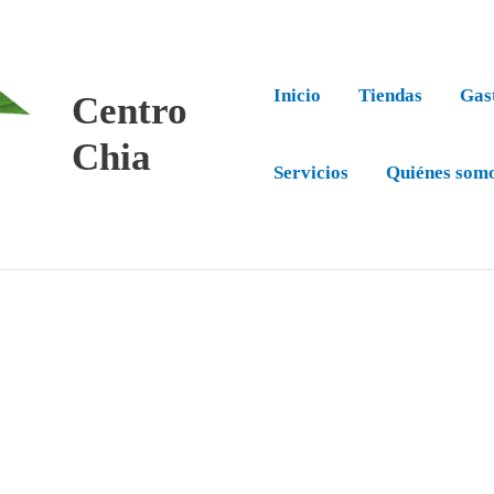
Inicio
Tiendas
Gas
Centro
Chia
Servicios
Quiénes som