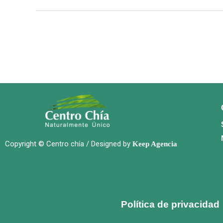
Copyright © Centro chía / Designed by
Keep Agencia
Política de privacidad