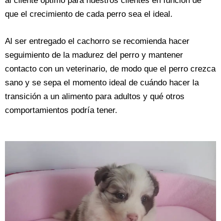
al cliente óptimo para nuestros clientes en función de
que el crecimiento de cada perro sea el ideal.
Al ser entregado el cachorro se recomienda hacer
seguimiento de la madurez del perro y mantener
contacto con un veterinario, de modo que el perro crezca
sano y se sepa el momento ideal de cuándo hacer la
transición a un alimento para adultos y qué otros
comportamientos podría tener.