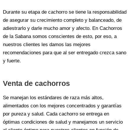
Durante su etapa de cachorro se tiene la responsabilidad
de asegurar su crecimiento completo y balanceado, de
adiestrarlo y darle mucho amor y afecto. En Cachorros
de la Sabana somos conscientes de esto, por eso, a
nuestros clientes les damos las mejores
recomendaciones para que al ser entregado crezca sano
y fuerte.
Venta de cachorros
Se manejan los estándares de raza más altos,
alimentados con los mejores concentrados y garantías
por pureza y salud. Cada cachorro se entrega en
óptimas condiciones de salud y manejamos un servicio