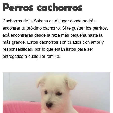
Perros cachorros
Cachorros de la Sabana es el lugar donde podrás
encontrar tu próximo cachorro. Si te gustan los perritos,
acá encontrarás desde la raza más pequeña hasta la
más grande. Estos cachorros son criados con amor y
responsabilidad, por lo que están listos para ser
entregados a cualquier familia.