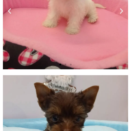
Haz clic aquí