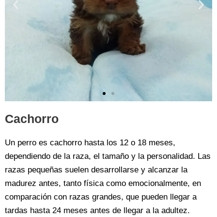
Cachorro
Un perro es cachorro hasta los 12 o 18 meses,
dependiendo de la raza, el tamaño y la personalidad. Las
razas pequeñas suelen desarrollarse y alcanzar la
madurez antes, tanto física como emocionalmente, en
comparación con razas grandes, que pueden llegar a
tardas hasta 24 meses antes de llegar a la adultez.