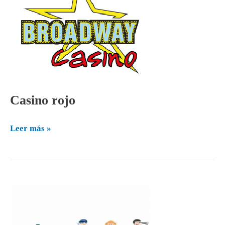
Casino rojo
Leer más »
Lexus
Kids