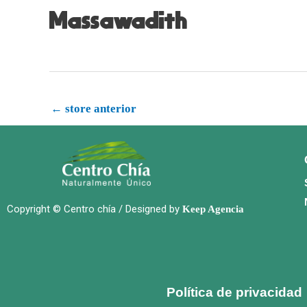
Massawadith
←
store anterior
Copyright © Centro chía / Designed by
Keep Agencia
Política de privacidad