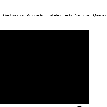
Gastronomía
Agrocentro
Entretenimiento
Servicios
Quiénes