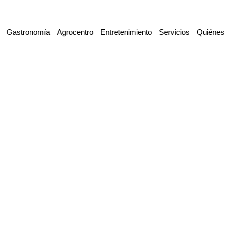
Gastronomía
Agrocentro
Entretenimiento
Servicios
Quiénes