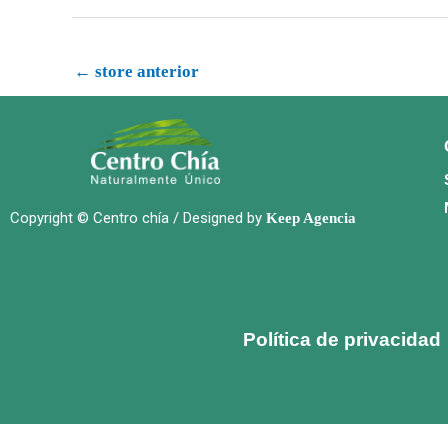
←
store anterior
Copyright © Centro chía / Designed by
Keep Agencia
Política de privacidad