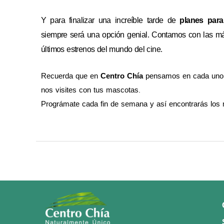
Y para finalizar una increíble tarde de
planes para
siempre será una opción genial. Contamos con las m
últimos estrenos del mundo del cine.
Recuerda que en
Centro Chía
pensamos en cada uno de
nos visites con tus mascotas.
Prográmate cada fin de semana y así encontrarás los