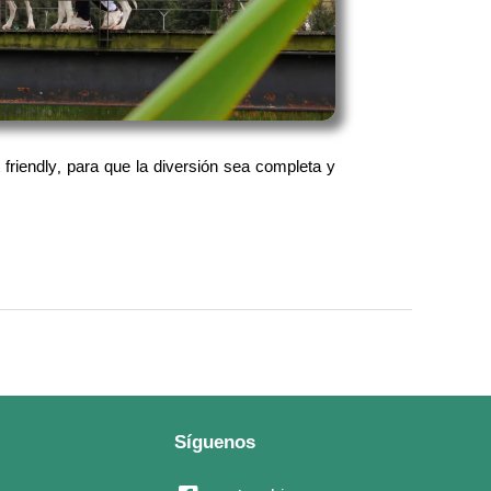
riendly, para que la diversión sea completa y
Síguenos